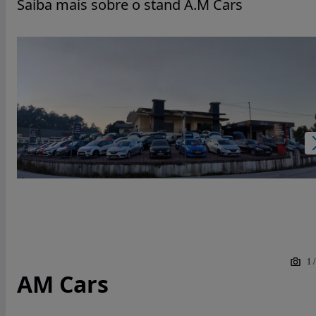
Saiba mais sobre o stand A.M Cars
1
AM Cars