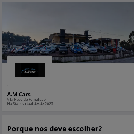
A.M Cars
Vila Nova de Famalicão
No Standvirtual desde 2025
Porque nos deve escolher?