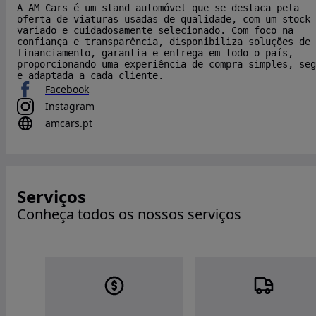
A AM Cars é um stand automóvel que se destaca pela
oferta de viaturas usadas de qualidade, com um stock
variado e cuidadosamente selecionado. Com foco na
confiança e transparência, disponibiliza soluções de
financiamento, garantia e entrega em todo o país,
proporcionando uma experiência de compra simples, seg
e adaptada a cada cliente.
Facebook
Instagram
amcars.pt
Serviços
Conheça todos os nossos serviços